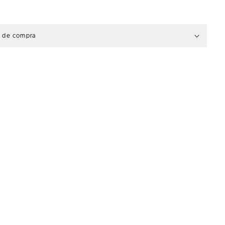
s de compra