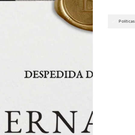
Política