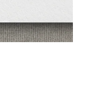
COMPAÑÍA